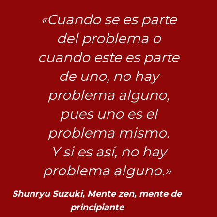
«Cuando se es parte
del problema o
cuando este es parte
de uno, no hay
problema alguno,
pues uno es el
problema mismo.
Y si es así, no hay
problema alguno.»
Shunryu Suzuki, Mente zen, mente de
principiante