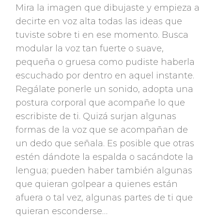
Mira la imagen que dibujaste y empieza a
decirte en voz alta todas las ideas que
tuviste sobre ti en ese momento. Busca
modular la voz tan fuerte o suave,
pequeña o gruesa como pudiste haberla
escuchado por dentro en aquel instante.
Regálate ponerle un sonido, adopta una
postura corporal que acompañe lo que
escribiste de ti. Quizá surjan algunas
formas de la voz que se acompañan de
un dedo que señala. Es posible que otras
estén dándote la espalda o sacándote la
lengua; pueden haber también algunas
que quieran golpear a quienes están
afuera o tal vez, algunas partes de ti que
quieran esconderse…