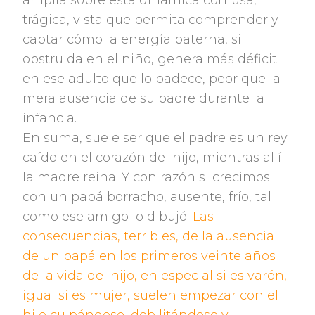
amplia sobre esta dinámica confusa,
trágica, vista que permita comprender y
captar cómo la energía paterna, si
obstruida en el niño, genera más déficit
en ese adulto que lo padece, peor que la
mera ausencia de su padre durante la
infancia.
En suma, suele ser que el padre es un rey
caído en el corazón del hijo, mientras allí
la madre reina. Y con razón si crecimos
con un papá borracho, ausente, frío, tal
como ese amigo lo dibujó.
Las
consecuencias, terribles, de la ausencia
de un papá en los primeros veinte años
de la vida del hijo, en especial si es varón,
igual si es mujer, suelen empezar con el