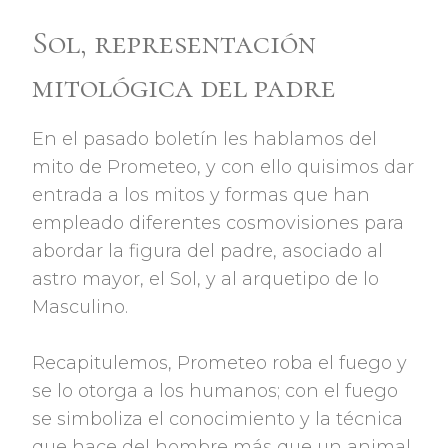
Sol, representación
mitológica del padre
En el pasado boletín les hablamos del
mito de Prometeo, y con ello quisimos dar
entrada a los mitos y formas que han
empleado diferentes cosmovisiones para
abordar la figura del padre, asociado al
astro mayor, el Sol, y al arquetipo de lo
Masculino.
Recapitulemos, Prometeo roba el fuego y
se lo otorga a los humanos; con el fuego
se simboliza el conocimiento y la técnica
que hace del hombre más que un animal