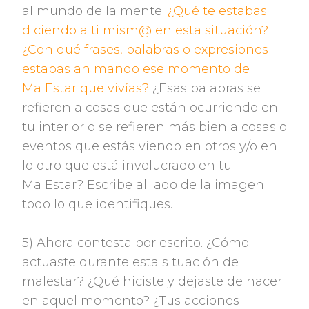
al mundo de la mente.
¿Qué te estabas
diciendo a ti mism@ en esta situación?
¿Con qué frases, palabras o expresiones
estabas animando ese momento de
MalEstar que vivías?
¿Esas palabras se
refieren a cosas que están ocurriendo en
tu interior o se refieren más bien a cosas o
eventos que estás viendo en otros y/o en
lo otro que está involucrado en tu
MalEstar? Escribe al lado de la imagen
todo lo que identifiques.
5) Ahora contesta por escrito. ¿Cómo
actuaste durante esta situación de
malestar? ¿Qué hiciste y dejaste de hacer
en aquel momento? ¿Tus acciones