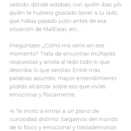
vestido, dónde estabas, con quién ibas y/o
quién te hubiera gustado tener a tu lado,
qué había pasado justo antes de esa
situación de MalEstar, etc…
Pregúntate: ¿Cómo me sentí en ese
momento? Trata de encontrar múltiples
respuestas y anota al lado todo lo que
describa lo que sentías. Entre más
palabras apuntes, mayor entendimiento
podrás alcanzar sobre eso que vivías
emocional y físicamente.
4) Te invito a entrar a un plano de
curiosidad distinto. Salgamos del mundo
de lo físico y emocional y trasladémonos