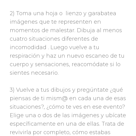
2) Toma una hoja o lienzo y garabatea
imágenes que te representen en
momentos de malestar. Dibuja al menos
cuatro situaciones diferentes de
incomodidad . Luego vuelve a tu
respiración y haz un nuevo escaneo de tu
cuerpo y sensaciones, reacomódate si lo
sientes necesario.
3) Vuelve a tus dibujos y pregúntate ¿qué
piensas de ti mism@ en cada una de esas
situaciones?, ¿cómo te ves en ese evento?
Elige una o dos de las imágenes y ubícate
específicamente en una de ellas. Trata de
revivirla por completo, cómo estabas