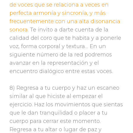
de voces que se relaciona a veces en
perfecta armonía y sincronía, y más
frecuentemente con una alta disonancia
sonora
. Te invito a darte cuenta de la
calidad del coro que te habita y a ponerle
voz, forma corporal y textura… En un
siguiente número de la red podremos
avanzar en la representación y el
encuentro dialógico entre estas voces.
8) Regresa a tu cuerpo y haz un escaneo
similar al que hiciste al empezar el
ejercicio. Haz los movimientos que sientas
que le dan tranquilidad o placer a tu
cuerpo para cerrar este momento.
Regresa a tu altar o lugar de paz y