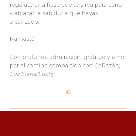
regálate una frase que te sirva para cerrar
y abrazar la sabiduría que hayas
alcanzado.
Namasté.
Con profunda admiración, gratitud y amor
por el camino compartido con CoRazón,
Luz Elena/Luchy
ॐ