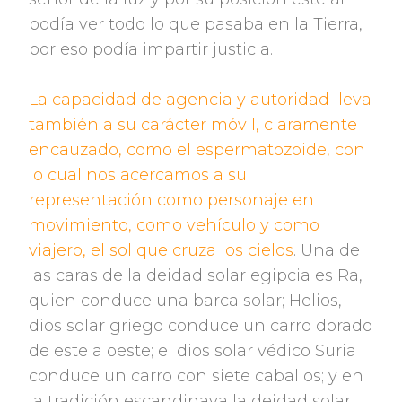
podía ver todo lo que pasaba en la Tierra,
por eso podía impartir justicia.
La capacidad de agencia y autoridad lleva
también a su carácter móvil, claramente
encauzado, como el espermatozoide, con
lo cual nos acercamos a su
representación como personaje en
movimiento, como vehículo y como
viajero, el sol que cruza los cielos
. Una de
las caras de la deidad solar egipcia es Ra,
quien conduce una barca solar; Helios,
dios solar griego conduce un carro dorado
de este a oeste; el dios solar védico Suria
conduce un carro con siete caballos; y en
la tradición escandinava la deidad solar