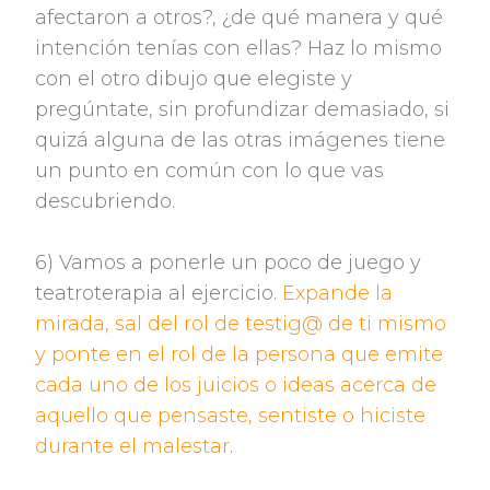
afectaron a otros?, ¿de qué manera y qué
intención tenías con ellas? Haz lo mismo
con el otro dibujo que elegiste y
pregúntate, sin profundizar demasiado, si
quizá alguna de las otras imágenes tiene
un punto en común con lo que vas
descubriendo.
6) Vamos a ponerle un poco de juego y
teatroterapia al ejercicio.
Expande la
mirada, sal del rol de testig@ de ti mismo
y ponte en el rol de la persona que emite
cada uno de los juicios o ideas acerca de
aquello que pensaste, sentiste o hiciste
durante el malestar
.