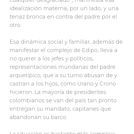
cualquier desgraciado”, manifiesta esa
idealización materna, por un lado, y una
tenaz bronca en contra del padre por el
otro.
Esa dinámica social y familiar, además de
manifestar el complejo de Edipo, lleva a
no querer a los jefes y políticos,
representaciones mundanas del padre
arquetípico, que a su turno abusan de y
castran a los hijos, como Urano y Crono
hicieron. La mayoría de presidentes
colombianos se van del país tan pronto
entregan su mandato, capitanes que
abandonan su barco.