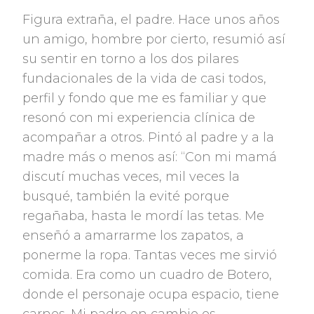
Figura extraña, el padre. Hace unos años
un amigo, hombre por cierto, resumió así
su sentir en torno a los dos pilares
fundacionales de la vida de casi todos,
perfil y fondo que me es familiar y que
resonó con mi experiencia clínica de
acompañar a otros. Pintó al padre y a la
madre más o menos así: “Con mi mamá
discutí muchas veces, mil veces la
busqué, también la evité porque
regañaba, hasta le mordí las tetas. Me
enseñó a amarrarme los zapatos, a
ponerme la ropa. Tantas veces me sirvió
comida. Era como un cuadro de Botero,
donde el personaje ocupa espacio, tiene