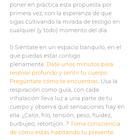
poner en práctica esta propuesta por
primera vez, con la esperanza de que
sigas cultivando la mirada de testigo en
cualquier (y todo) momento del día.
1) Siéntate en un espacio tranquilo, en el
que puedas estar contigo
plenamente.
Date unos minutos para
respirar profundo y sentir tu cuerpo.
Pregúntate cómo te encuentras
. Usa la
respiración como guía, con cada
inhalación lleva luz a una parte de tu
cuerpo y observa qué sensaciones hay en
ella. ¿Calor, frío, tensión, peso, fluidez,
burbujeo, retortijón…?
Toma consciencia
de cómo estás habitando tu presente
.