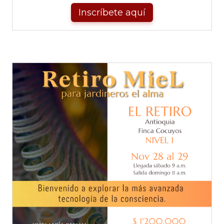
Inscríbete aquí