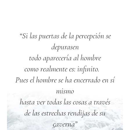
“Si las puertas de la percepción se
depurasen
todo aparecería al hombre
como realmente es: infinito.
Pues el hombre se ha encerrado en sí
mismo
hasta ver todas las cosas a través
de las estrechas rendijas de su
caverna”