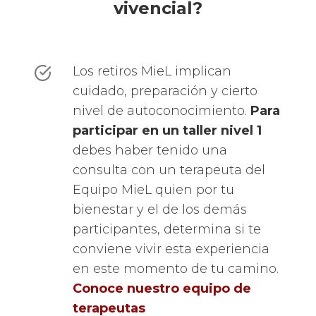
vivencial?
Los retiros MieL implican
cuidado, preparación y cierto
nivel de autoconocimiento.
Para
participar en un taller nivel 1
debes haber tenido una
consulta con un terapeuta del
Equipo MieL quien por tu
bienestar y el de los demás
participantes, determina si te
conviene vivir esta experiencia
en este momento de tu camino.
Conoce nuestro equipo de
terapeutas