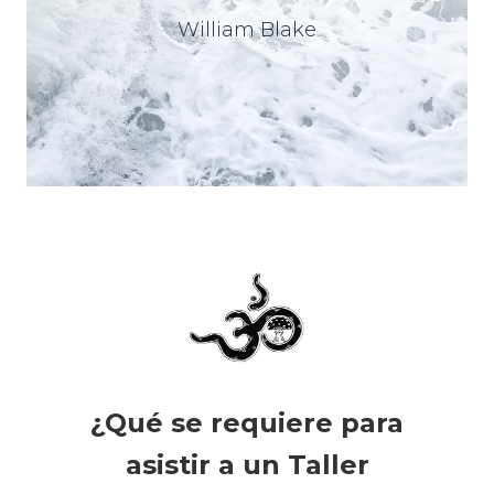
William Blake
¿Qué se requiere para
asistir a un Taller