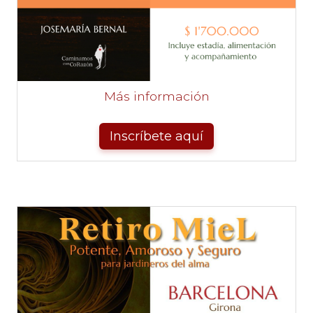
Más información
Inscríbete aquí