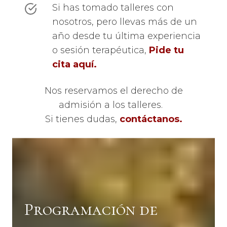
Si has tomado talleres con
nosotros, pero llevas más de un
año desde tu última experiencia
o sesión terapéutica,
Pide tu
cita aquí.
Nos reservamos el derecho de
admisión a los talleres.
Si tienes dudas,
contáctanos.
Programación de