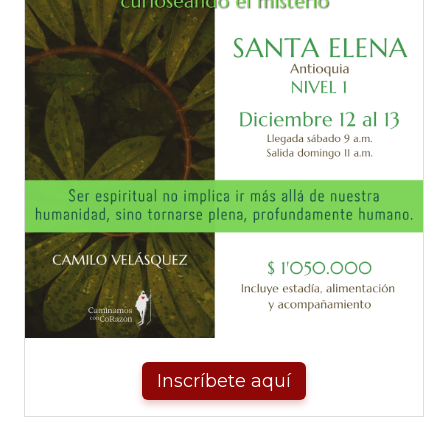
Inscríbete aquí