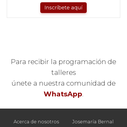
Inscríbete aquí
Para recibir la programación de
talleres
únete a nuestra comunidad de
WhatsApp
.
Acerca de nosotros
Josemaría Bernal