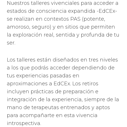
Nuestros talleres vivenciales para acceder a
estados de consciencia expandida -EdCEx-
se realizan en contextos PAS (potente,
amoroso, seguro) y en sitios que permiten
la exploración real, sentida y profunda de tu
ser.
Los talleres están diseñados en tres niveles
a los que podrás acceder dependiendo de
tus experiencias pasadas en
aproximaciones a EdCEx. Los retiros
incluyen prácticas de preparación e
integración de la experiencia, siempre de la
mano de terapeutas entrenados y aptos
para acompañarte en esta vivencia
introspectiva.