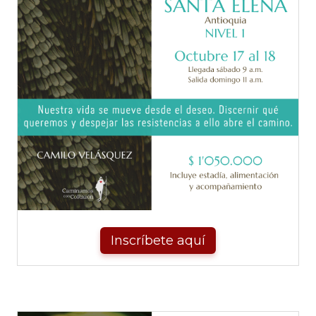
Inscríbete aquí