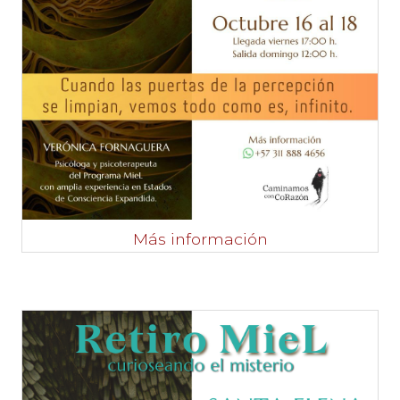
Más información