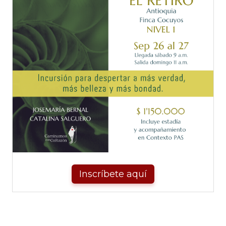
Inscríbete aquí