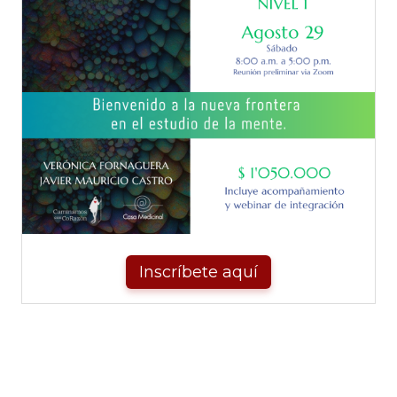
Inscríbete aquí