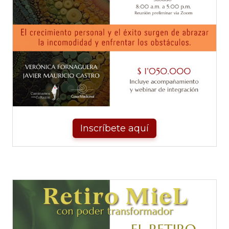
Inscríbete aquí