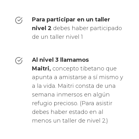
Para participar en un taller
nivel 2
debes haber participado
de un taller nivel 1
Al nivel 3 llamamos
Maitri,
concepto tibetano que
apunta a amistarse a sí mismo y
a la vida. Maitri consta de una
semana inmersos en algún
refugio precioso. (Para asistir
debes haber estado en al
menos un taller de nivel 2.)