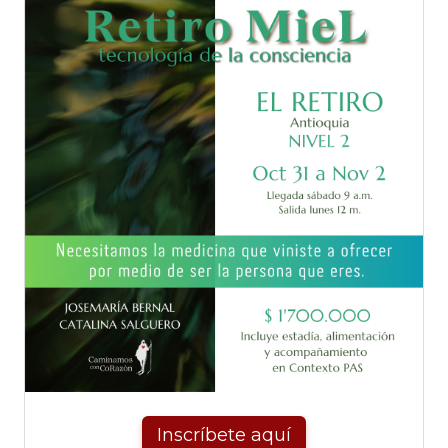
Inscríbete aquí