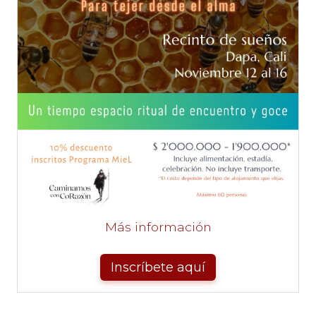
Más información
Inscríbete aquí