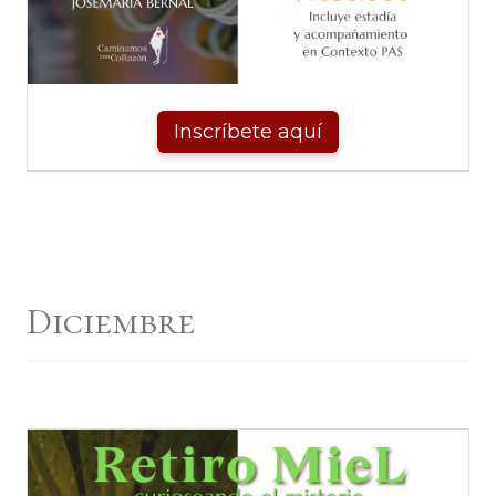
Inscríbete aquí
Diciembre