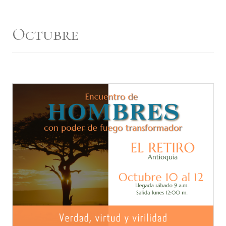
Octubre