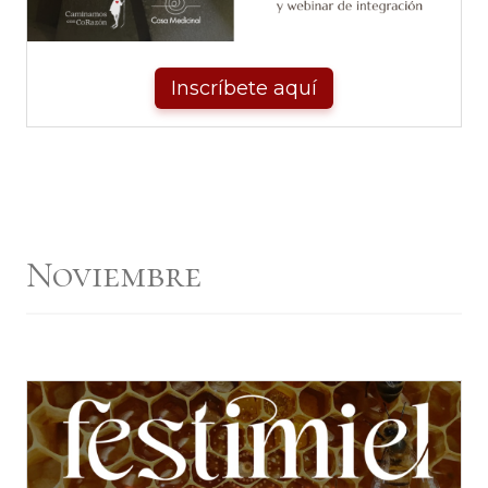
Inscríbete aquí
Noviembre