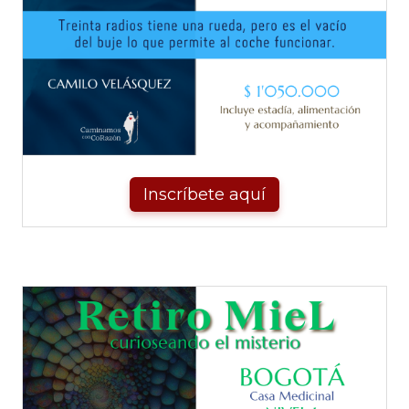
Inscríbete aquí