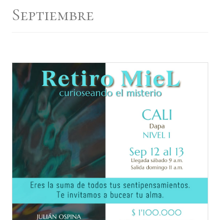
Septiembre