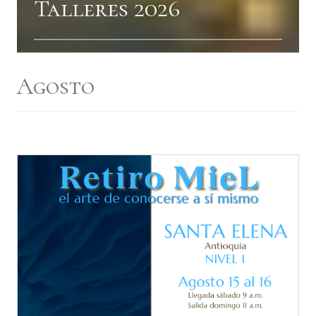
Talleres 2026
Agosto