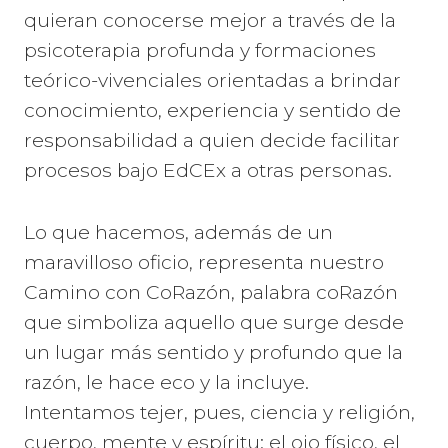
quieran conocerse mejor a través de la
psicoterapia profunda y formaciones
teórico-vivenciales orientadas a brindar
conocimiento, experiencia y sentido de
responsabilidad a quien decide facilitar
procesos bajo EdCEx a otras personas.
Lo que hacemos, además de un
maravilloso oficio, representa nuestro
Camino con CoRazón, palabra coRazón
que simboliza aquello que surge desde
un lugar más sentido y profundo que la
razón, le hace eco y la incluye.
Intentamos tejer, pues, ciencia y religión,
cuerpo, mente y espíritu: el ojo físico, el