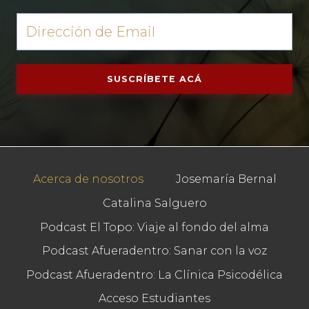
SUSCRÍBETE ACÁ
Acerca de nosotros
Josemaría Bernal
Catalina Salguero
Podcast El Topo: Viaje al fondo del alma
Podcast Afueradentro: Sanar con la voz
Podcast Afueradentro: La Clínica Psicodélica
Acceso Estudiantes