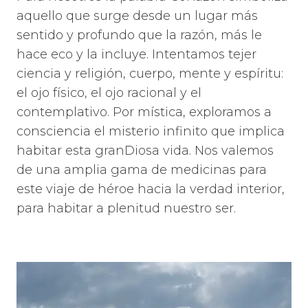
aquello que surge desde un lugar más
sentido y profundo que la razón, más le
hace eco y la incluye. Intentamos tejer
ciencia y religión, cuerpo, mente y espíritu:
el ojo físico, el ojo racional y el
contemplativo. Por mística, exploramos a
consciencia el misterio infinito que implica
habitar esta granDiosa vida. Nos valemos
de una amplia gama de medicinas para
este viaje de héroe hacia la verdad interior,
para habitar a plenitud nuestro ser.