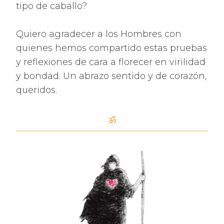
tipo de caballo?
Quiero agradecer a los Hombres con
quienes hemos compartido estas pruebas
y reflexiones de cara a florecer en virilidad
y bondad. Un abrazo sentido y de corazón,
queridos.
ॐ