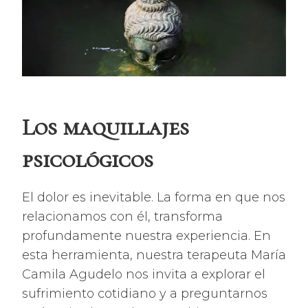
Los maquillajes
psicológicos
El dolor es inevitable. La forma en que nos
relacionamos con él, transforma
profundamente nuestra experiencia. En
esta herramienta, nuestra terapeuta María
Camila Agudelo nos invita a explorar el
sufrimiento cotidiano y a preguntarnos