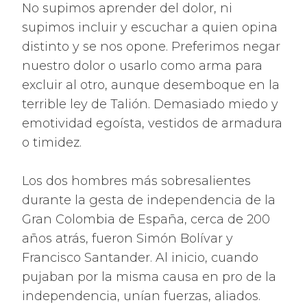
No supimos aprender del dolor, ni
supimos incluir y escuchar a quien opina
distinto y se nos opone. Preferimos negar
nuestro dolor o usarlo como arma para
excluir al otro, aunque desemboque en la
terrible ley de Talión. Demasiado miedo y
emotividad egoísta, vestidos de armadura
o timidez.
Los dos hombres más sobresalientes
durante la gesta de independencia de la
Gran Colombia de España, cerca de 200
años atrás, fueron Simón Bolívar y
Francisco Santander. Al inicio, cuando
pujaban por la misma causa en pro de la
independencia, unían fuerzas, aliados.