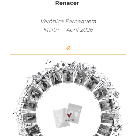
Renacer
Verónica Fornaguera
Maitri – Abril 2026
ॐ