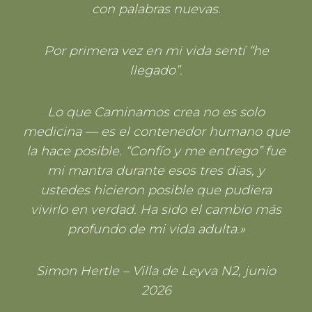
con palabras nuevas.
Por primera vez en mi vida sentí “he
llegado”.
Lo que Caminamos crea no es solo
medicina — es el contenedor humano que
la hace posible. “Confío y me entrego” fue
mi mantra durante esos tres días, y
ustedes hicieron posible que pudiera
vivirlo en verdad. Ha sido el cambio más
profundo de mi vida adulta.»
Simon Hertle – Villa de Leyva N2, junio
2026