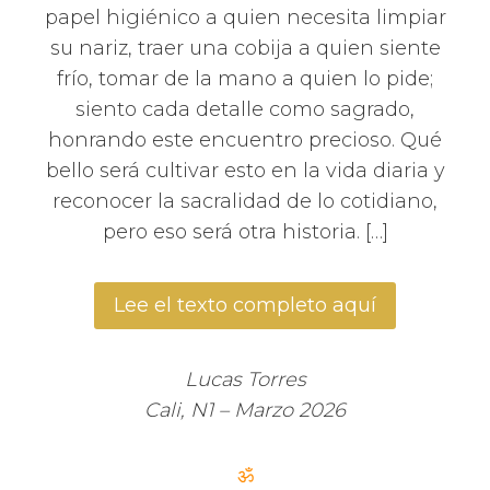
papel higiénico a quien necesita limpiar
su nariz, traer una cobija a quien siente
frío, tomar de la mano a quien lo pide;
siento cada detalle como sagrado,
honrando este encuentro precioso. Qué
bello será cultivar esto en la vida diaria y
reconocer la sacralidad de lo cotidiano,
pero eso será otra historia. […]
Lee el texto completo aquí
Lucas Torres
Cali, N1 – Marzo 2026
ॐ