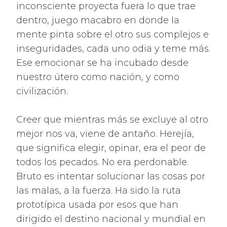
inconsciente proyecta fuera lo que trae
dentro, juego macabro en donde la
mente pinta sobre el otro sus complejos e
inseguridades, cada uno odia y teme más.
Ese emocionar se ha incubado desde
nuestro útero como nación, y como
civilización.
Creer que mientras más se excluye al otro
mejor nos va, viene de antaño. Herejía,
que significa elegir, opinar, era el peor de
todos los pecados. No era perdonable.
Bruto es intentar solucionar las cosas por
las malas, a la fuerza. Ha sido la ruta
prototípica usada por esos que han
dirigido el destino nacional y mundial en