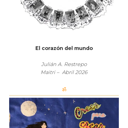
El corazón del mundo
Julián A. Restrepo
Maitri – Abril 2026
ॐ