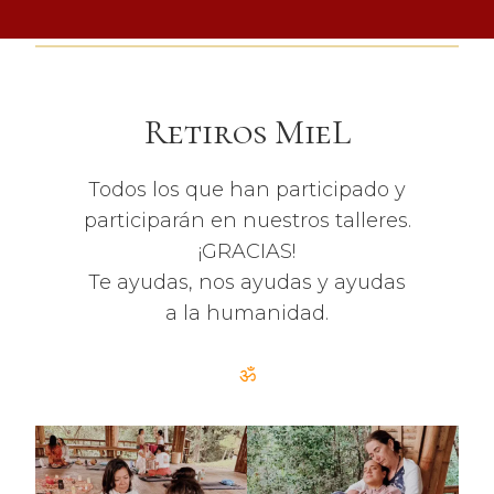
Retiros MieL
Todos los que han participado y
participarán en nuestros talleres.
¡GRACIAS!
Te ayudas, nos ayudas y ayudas
a la humanidad.
ॐ