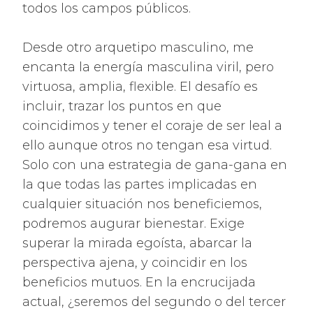
todos los campos públicos.
Desde otro arquetipo masculino, me
encanta la energía masculina viril, pero
virtuosa, amplia, flexible. El desafío es
incluir, trazar los puntos en que
coincidimos y tener el coraje de ser leal a
ello aunque otros no tengan esa virtud.
Solo con una estrategia de gana-gana en
la que todas las partes implicadas en
cualquier situación nos beneficiemos,
podremos augurar bienestar. Exige
superar la mirada egoísta, abarcar la
perspectiva ajena, y coincidir en los
beneficios mutuos. En la encrucijada
actual, ¿seremos del segundo o del tercer