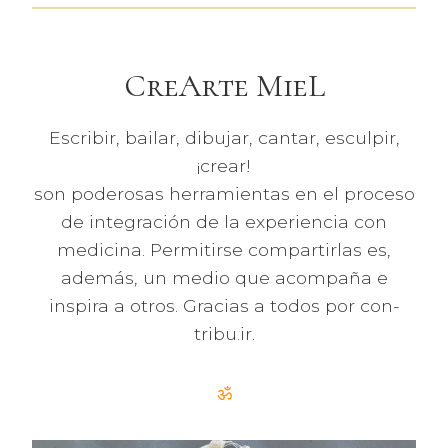
CreArte MieL
Escribir, bailar, dibujar, cantar, esculpir,
¡crear!
son poderosas herramientas en el proceso
de integración de la experiencia con
medicina. Permitirse compartirlas es,
además, un medio que acompaña e
inspira a otros. Gracias a todos por con-
tribu.ir.
ॐ