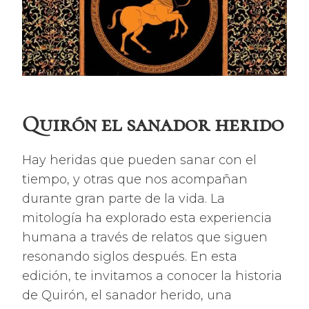
Quirón el sanador herido
Hay heridas que pueden sanar con el
tiempo, y otras que nos acompañan
durante gran parte de la vida. La
mitología ha explorado esta experiencia
humana a través de relatos que siguen
resonando siglos después. En esta
edición, te invitamos a conocer la historia
de Quirón, el sanador herido, una