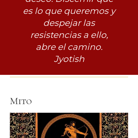
es lo que queremos y
despejar las
resistencias a ello,
abre el camino.
Jyotish
Mito