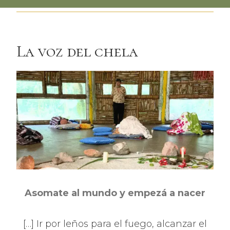
La voz del chela
Asomate al mundo y empezá a nacer
[…] Ir por leños para el fuego, alcanzar el