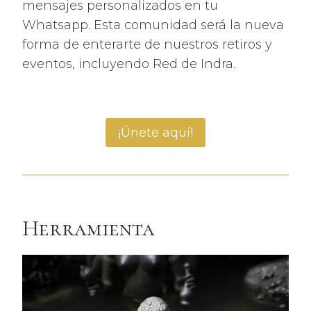
mensajes personalizados en tu
Whatsapp. Esta comunidad será la nueva
forma de enterarte de nuestros retiros y
eventos, incluyendo Red de Indra.
¡Únete aquí!
Herramienta