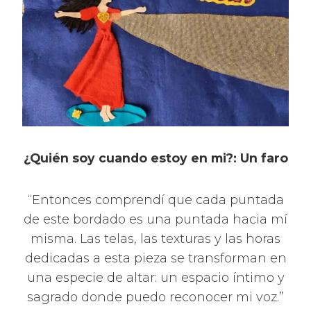
¿Quién soy cuando estoy en mi?: Un faro
“Entonces comprendí que cada puntada
de este bordado es una puntada hacia mí
misma. Las telas, las texturas y las horas
dedicadas a esta pieza se transforman en
una especie de altar: un espacio íntimo y
sagrado donde puedo reconocer mi voz.”