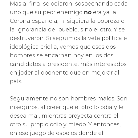
Mas al final se odiaron, sospechando cada
uno que su peor enemigo
no
era ya la
Corona española, ni siquiera la pobreza o
la ignorancia del pueblo, sino el otro. Y se
destruyeron. Si seguimos la veta política e
ideológica criolla, vemos que esos dos
hombres se encarnan hoy en los dos
candidatos a presidente, más interesados
en joder al oponente que en mejorar al
país.
Seguramente no son hombres malos. Son
inseguros, al creer que el otro lo odia y le
desea mal, mientras proyecta contra el
otro su propio odio y miedo. Y entonces,
en ese juego de espejos donde el