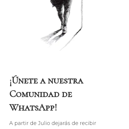
¡Únete a nuestra
Comunidad de
WhatsApp!
A partir de Julio dejarás de recibir