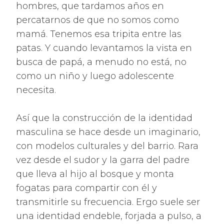
hombres, que tardamos años en
percatarnos de que no somos como
mamá. Tenemos esa tripita entre las
patas. Y cuando levantamos la vista en
busca de papá, a menudo no está, no
como un niño y luego adolescente
necesita.
Así que la construcción de la identidad
masculina se hace desde un imaginario,
con modelos culturales y del barrio. Rara
vez desde el sudor y la garra del padre
que lleva al hijo al bosque y monta
fogatas para compartir con él y
transmitirle su frecuencia. Ergo suele ser
una identidad endeble, forjada a pulso, a