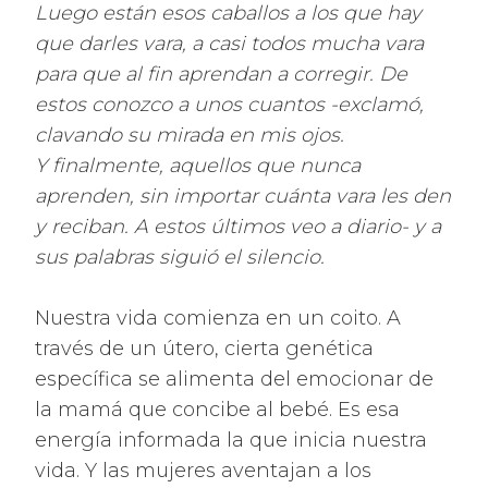
Luego están esos caballos a los que hay
que darles vara, a casi todos mucha vara
para que al fin aprendan a corregir. De
estos conozco a unos cuantos -exclamó,
clavando su mirada en mis ojos.
Y finalmente, aquellos que nunca
aprenden, sin importar cuánta vara les den
y reciban. A estos últimos veo a diario- y a
sus palabras siguió el silencio.
Nuestra vida comienza en un coito. A
través de un útero, cierta genética
específica se alimenta del emocionar de
la mamá que concibe al bebé. Es esa
energía informada la que inicia nuestra
vida. Y las mujeres aventajan a los