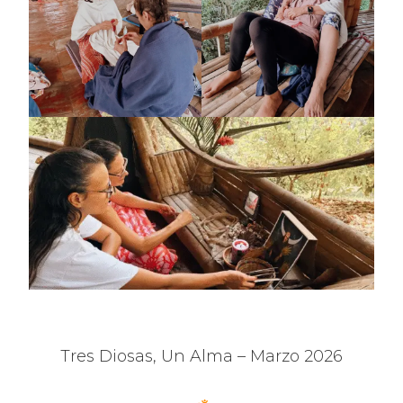
Tres Diosas, Un Alma – Marzo 2026