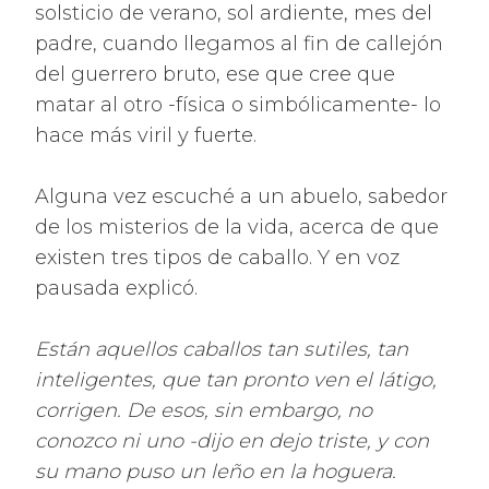
solsticio de verano, sol ardiente, mes del
padre, cuando llegamos al fin de callejón
del guerrero bruto, ese que cree que
matar al otro -física o simbólicamente- lo
hace más viril y fuerte.
Alguna vez escuché a un abuelo, sabedor
de los misterios de la vida, acerca de que
existen tres tipos de caballo. Y en voz
pausada explicó.
Están aquellos caballos tan sutiles, tan
inteligentes, que tan pronto ven el látigo,
corrigen. De esos, sin embargo, no
conozco ni uno -dijo en dejo triste, y con
su mano puso un leño en la hoguera.