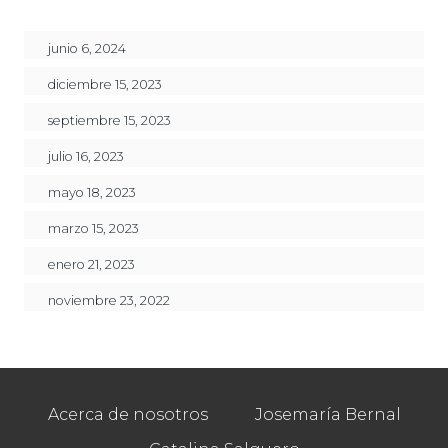
junio 6, 2024
diciembre 15, 2023
septiembre 15, 2023
julio 16, 2023
mayo 18, 2023
marzo 15, 2023
enero 21, 2023
noviembre 23, 2022
Acerca de nosotros
Josemaría Bernal