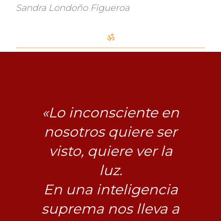
Sandra Londoño Figueroa
ॐ
«Lo inconsciente en
nosotros quiere ser
visto, quiere ver la
luz.
En una inteligencia
suprema nos lleva a