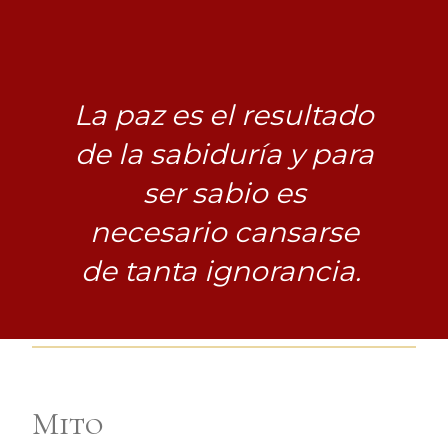
La paz es el resultado
de la sabiduría y para
ser sabio es
necesario cansarse
de tanta ignorancia.
Mito