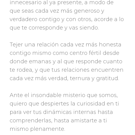
innecesario al ya presente, a modo de
que seas cada vez más generoso y
verdadero contigo y con otros, acorde a lo
que te corresponde y vas siendo.
Tejer una relación cada vez más honesta
contigo mismo como centro fértil desde
donde emanas y al que responde cuanto
te rodea, y que tus relaciones encuentren
cada vez más verdad, ternura y gratitud.
Ante el insondable misterio que somos,
quiero que despiertes la curiosidad en ti
para ver tus dinámicas internas hasta
comprenderlas, hasta amistarte a ti
mismo plenamente.