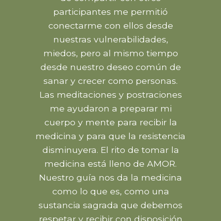
participantes me permitió
conectarme con ellos desde
nuestras vulnerabilidades,
miedos, pero al mismo tiempo
desde nuestro deseo común de
sanar y crecer como personas.
Las meditaciones y postraciones
me ayudaron a preparar mi
cuerpo y mente para recibir la
medicina y para que la resistencia
disminuyera. El rito de tomar la
medicina está lleno de AMOR.
Nuestro guía nos da la medicina
como lo que es, como una
sustancia sagrada que debemos
respetar y recibir con disposición