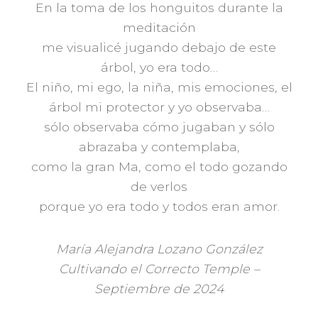
En la toma de los honguitos durante la
meditación
me visualicé jugando debajo de este
árbol, yo era todo…
El niño, mi ego, la niña, mis emociones, el
árbol mi protector y yo observaba…
sólo observaba cómo jugaban y sólo
abrazaba y contemplaba,
como la gran Ma, como el todo gozando
de verlos
porque yo era todo y todos eran amor.
María Alejandra Lozano González
Cultivando el Correcto Temple –
Septiembre de 2024