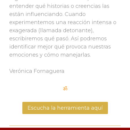
entender qué historias o creencias las
están influenciando. Cuando
experimentemos una reacción intensa o
exagerada (llamada detonante),
escribiremos qué pasó. Así podremos
identificar mejor qué provoca nuestras
emociones y cómo manejarlas.
Verónica Fornaguera
ॐ
Escucha la herramienta aquí