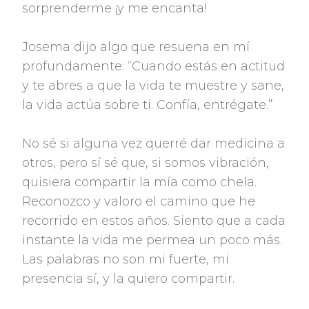
sorprenderme ¡y me encanta!
Josema dijo algo que resuena en mí
profundamente: “Cuando estás en actitud
y te abres a que la vida te muestre y sane,
la vida actúa sobre ti. Confía, entrégate.”
No sé si alguna vez querré dar medicina a
otros, pero sí sé que, si somos vibración,
quisiera compartir la mía como chela.
Reconozco y valoro el camino que he
recorrido en estos años. Siento que a cada
instante la vida me permea un poco más.
Las palabras no son mi fuerte, mi
presencia sí, y la quiero compartir.