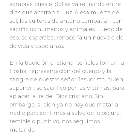
sombras pues el Sol se va retirando entre
días que acortan su luz. A esa muerte del
sol, las culturas de antaño combatían con
sacrificios humanos y animales. Luego de
eso, se esperaba, renacería un nuevo ciclo
de vida y esperanza.
En la tradición cristiana los fieles toman la
Hostia, representación del cuerpo y la
sangre de nuestro señor Jesucristo, quien,
suponen, se sacrificó por las víctimas, para
aplacar la ira del Dios cristiano. Sin
embargo, si bien ya no hay que matar a
nadie para sentirnos a salvo de lo oscuro,
temible o punitivo, nos seguimos
matando.