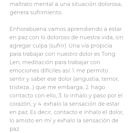
maltrato mental a una situación dolorosa,
genera sufrimiento.
Enhorabuena vamos aprendiendo a estar
en paz con lo doloroso de nuestra vida, sin
agregar culpa (sufrir). Una vía propicia
para trabajar con nuestro dolor es Tong
Len, meditación para trabajar con
emociones difíciles así: 1. me permito
sentir y saber ese dolor (angustia, temor,
tristeza…) que me embarga, 2. hago
contacto con ello, 3. lo inhalo y paso por el
corazón, y 4. exhalo la sensación de estar
en paz. Es decir, contacto e inhalo el dolor,
lo amisto en mí y exhalo la sensación de
paz.