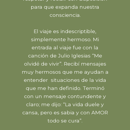
para que expanda nuestra
consciencia.
El viaje es indescriptible,
simplemente hermoso. Mi
entrada al viaje fue con la
canción de Julio Iglesias “Me
olvidé de vivir”. Recibí mensajes
muy hermosos que me ayudan a
entender situaciones de la vida
que me han definido. Terminó
con un mensaje contundente y
claro; me dijo: “La vida duele y
cansa, pero es sabia y con AMOR
todo se cura”.