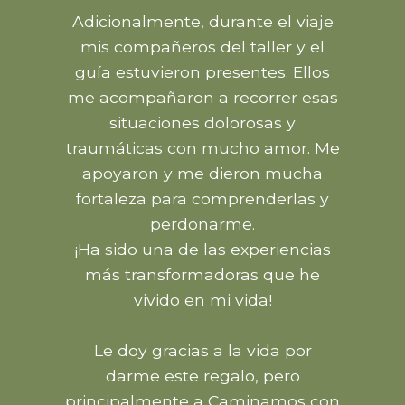
Adicionalmente, durante el viaje
mis compañeros del taller y el
guía estuvieron presentes. Ellos
me acompañaron a recorrer esas
situaciones dolorosas y
traumáticas con mucho amor. Me
apoyaron y me dieron mucha
fortaleza para comprenderlas y
perdonarme.
¡Ha sido una de las experiencias
más transformadoras que he
vivido en mi vida!
Le doy gracias a la vida por
darme este regalo, pero
principalmente a Caminamos con