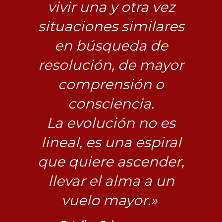
vivir una y otra vez
situaciones similares
en búsqueda de
resolución, de mayor
comprensión o
consciencia.
La evolución no es
lineal, es una espiral
que quiere ascender,
llevar el alma a un
vuelo mayor.»