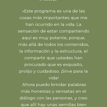
«Este programa es una de las
cosas más importantes que me
han ocurrido en la vida. La
sensación de estar compartiendo
aquí es muy potente, porque,
más allá de todos los contenidos,
la información y la estructura, el
compartir que ustedes han
procurado que es exquisito,
prolijo y cuidadoso. ¡Sirve para la
vida!
Ahora puedo brindar palabras
más honestas y sensatas en el
diálogo con las personas, y creo
que allí hay unas semillas bien