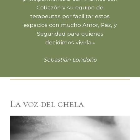
CoRazón y su equipo de
terapeutas por facilitar estos
espacios con mucho Amor, Paz, y
Seguridad para quienes
decidimos vivirla.»
Sebastián Londoño
La voz del chela