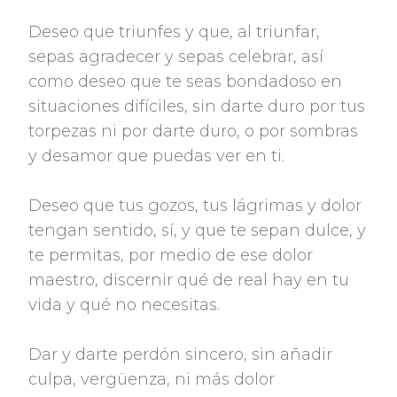
Deseo que triunfes y que, al triunfar,
sepas agradecer y sepas celebrar, así
como deseo que te seas bondadoso en
situaciones difíciles, sin darte duro por tus
torpezas ni por darte duro, o por sombras
y desamor que puedas ver en ti.
Deseo que tus gozos, tus lágrimas y dolor
tengan sentido, sí, y que te sepan dulce, y
te permitas, por medio de ese dolor
maestro, discernir qué de real hay en tu
vida y qué no necesitas.
Dar y darte perdón sincero, sin añadir
culpa, vergüenza, ni más dolor