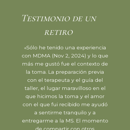
Testimonio de un
retiro
«Sólo he tenido una experiencia
con MDMA (Nov 2, 2024) y lo que
más me gustó fue el contexto de
la toma. La preparación previa
con el terapeuta y el guía del
taller, el lugar maravilloso en el
que hicimos la toma y el amor
con el que fui recibido me ayudó
a sentirme tranquilo y a
entregarme a la MS. El momento
de compartir con otros