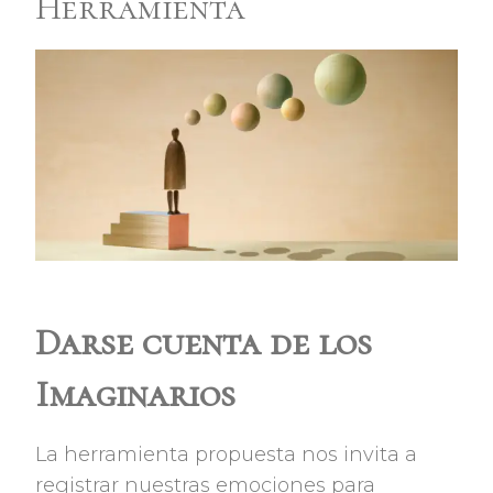
Herramienta
Darse cuenta de los
Imaginarios
La herramienta propuesta nos invita a
registrar nuestras emociones para