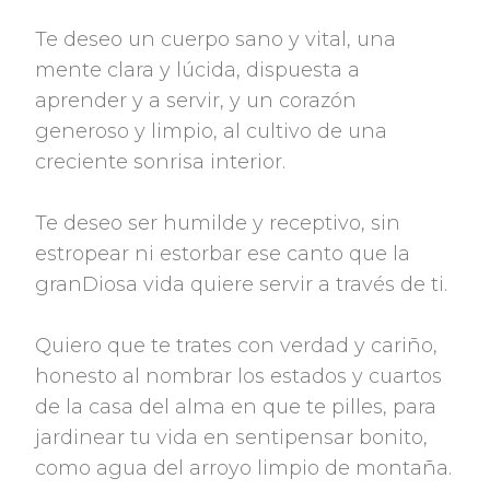
Te deseo un cuerpo sano y vital, una
mente clara y lúcida, dispuesta a
aprender y a servir, y un corazón
generoso y limpio, al cultivo de una
creciente sonrisa interior.
Te deseo ser humilde y receptivo, sin
estropear ni estorbar ese canto que la
granDiosa vida quiere servir a través de ti.
Quiero que te trates con verdad y cariño,
honesto al nombrar los estados y cuartos
de la casa del alma en que te pilles, para
jardinear tu vida en sentipensar bonito,
como agua del arroyo limpio de montaña.