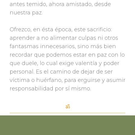
antes temido, ahora amistado, desde
nuestra paz.
Ofrezco, en ésta época, este sacrificio:
aprender a no alimentar culpas ni otros
fantasmas innecesarios, sino más bien
recordar que podemos estar en paz con lo
que duele, lo cual exige valentía y poder
personal. Es el camino de dejar de ser
víctima o huérfano, para erguirse y asumir
responsabilidad por sí mismo.
ॐ