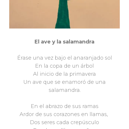
El ave y la salamandra
Érase una vez bajo el anaranjado sol
En la copa de un árbol
Al inicio de la primavera
Un ave que se enamoró de una
salamandra.
En el abrazo de sus ramas
Ardor de sus corazones en llamas,
Dos seres cada crepúsculo