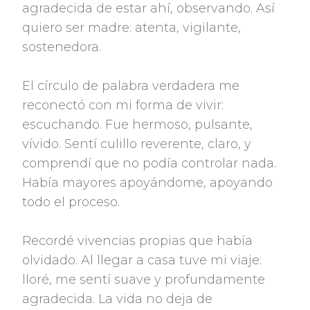
agradecida de estar ahí, observando. Así
quiero ser madre: atenta, vigilante,
sostenedora.
El círculo de palabra verdadera me
reconectó con mi forma de vivir:
escuchando. Fue hermoso, pulsante,
vívido. Sentí culillo reverente, claro, y
comprendí que no podía controlar nada.
Había mayores apoyándome, apoyando
todo el proceso.
Recordé vivencias propias que había
olvidado. Al llegar a casa tuve mi viaje:
lloré, me sentí suave y profundamente
agradecida. La vida no deja de