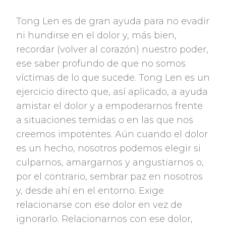
Tong Len es de gran ayuda para no evadir
ni hundirse en el dolor y, más bien,
recordar (volver al corazón) nuestro poder,
ese saber profundo de que no somos
víctimas de lo que sucede. Tong Len es un
ejercicio directo que, así aplicado, a ayuda
amistar el dolor y a empoderarnos frente
a situaciones temidas o en las que nos
creemos impotentes. Aún cuando el dolor
es un hecho, nosotros podemos elegir si
culparnos, amargarnos y angustiarnos o,
por el contrario, sembrar paz en nosotros
y, desde ahí en el entorno. Exige
relacionarse con ese dolor en vez de
ignorarlo. Relacionarnos con ese dolor,