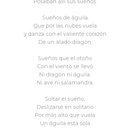
Posaban allí sus sueños.
Sueños de águila
Que por las nubes vuela
y danza con el valiente corazón
De un alado dragón.
Sueños que el otoño
Con el viento se llevó
Ni dragón ni águila.
Ni ave ni salamandra.
Soltar el sueño,
Deslizarse en solitario
Por más alto que vuela
Un águila está sola