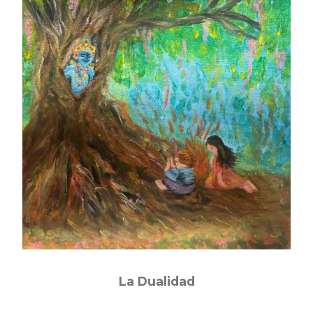
La Dualidad