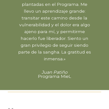
plantadas en el Programa. Me
llevo un aprendizaje grande:
transitar este camino desde la
vulnerabilidad y el dolor era algo
ajeno para mí, y permitirme
hacerlo fue liberador. Siento un
gran privilegio de seguir siendo
parte de la sangha. La gratitud es
inmensa.»
Juan Patiño
Programa MieL