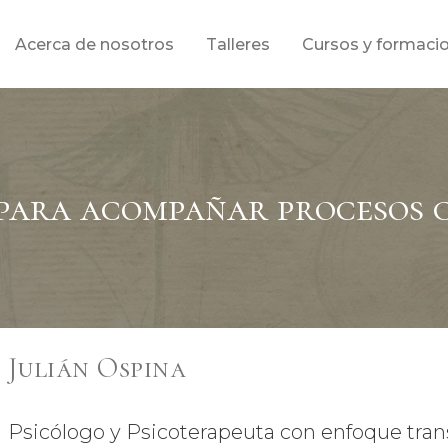
Acerca de nosotros
Talleres
Cursos y formaci
para acompañar procesos c
Julián Ospina
Psicólogo y Psicoterapeuta con enfoque tran