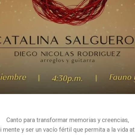
Canto para transformar memorias y creencias,
i mente y ser un vacío fértil que permita a la vida 