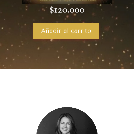
$120.000
Añadir al carrito