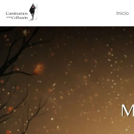
Inicio