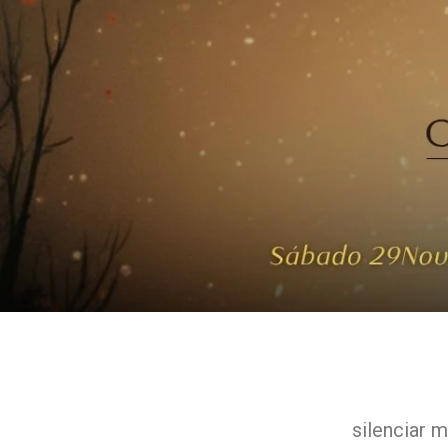
silenciar m