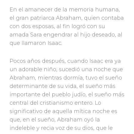
En el amanecer de la memoria humana,
el gran patriarca Abraham, quien contaba
con dos esposas, al fin logró con su
amada Sara engendrar al hijo deseado, al
que llamaron Isaac.
Pocos años después, cuando Isaac era ya
un adorable niño, sucedió una noche que
Abraham, mientras dormía, tuvo el sueño
determinante de su vida, el sueño más
importante del pueblo judío, el sueño más
central del cristianismo entero. Lo
significativo de aquella mítica noche es
que, en el sueño, Abraham oyó la
indeleble y recia voz de su dios, que le