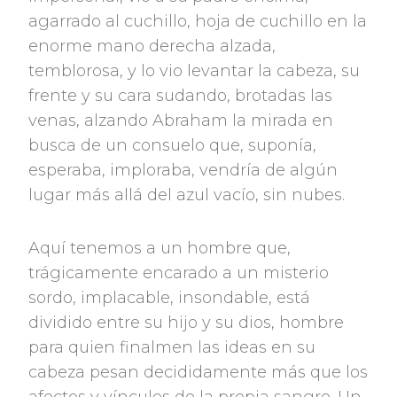
agarrado al cuchillo, hoja de cuchillo en la
enorme mano derecha alzada,
temblorosa, y lo vio levantar la cabeza, su
frente y su cara sudando, brotadas las
venas, alzando Abraham la mirada en
busca de un consuelo que, suponía,
esperaba, imploraba, vendría de algún
lugar más allá del azul vacío, sin nubes.
Aquí tenemos a un hombre que,
trágicamente encarado a un misterio
sordo, implacable, insondable, está
dividido entre su hijo y su dios, hombre
para quien finalmen las ideas en su
cabeza pesan decididamente más que los