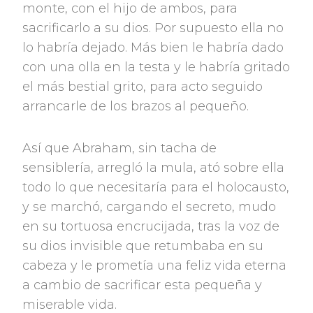
monte, con el hijo de ambos, para
sacrificarlo a su dios. Por supuesto ella no
lo habría dejado. Más bien le habría dado
con una olla en la testa y le habría gritado
el más bestial grito, para acto seguido
arrancarle de los brazos al pequeño.
Así que Abraham, sin tacha de
sensiblería, arregló la mula, ató sobre ella
todo lo que necesitaría para el holocausto,
y se marchó, cargando el secreto, mudo
en su tortuosa encrucijada, tras la voz de
su dios invisible que retumbaba en su
cabeza y le prometía una feliz vida eterna
a cambio de sacrificar esta pequeña y
miserable vida.