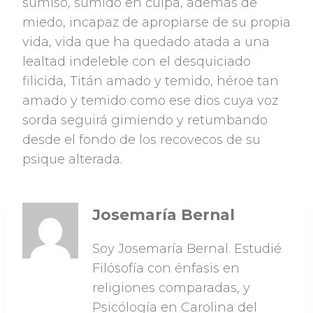
sumiso, sumido en culpa, además de
miedo, incapaz de apropiarse de su propia
vida, vida que ha quedado atada a una
lealtad indeleble con el desquiciado
filicida, Titán amado y temido, héroe tan
amado y temido como ese dios cuya voz
sorda seguirá gimiendo y retumbando
desde el fondo de los recovecos de su
psique alterada.
Josemaría Bernal
Soy Josemaría Bernal. Estudié
Filósofía con énfasis en
religiones comparadas, y
Psicólogía en Carolina del